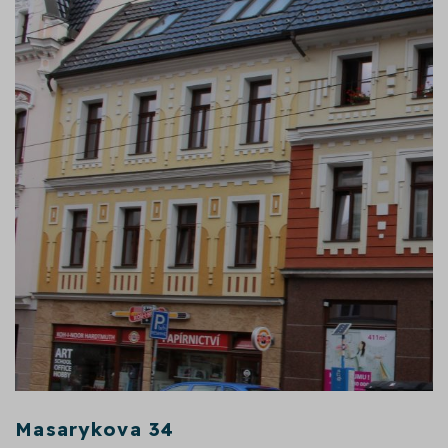
Masarykova 34