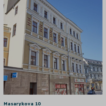
Masarykova 10