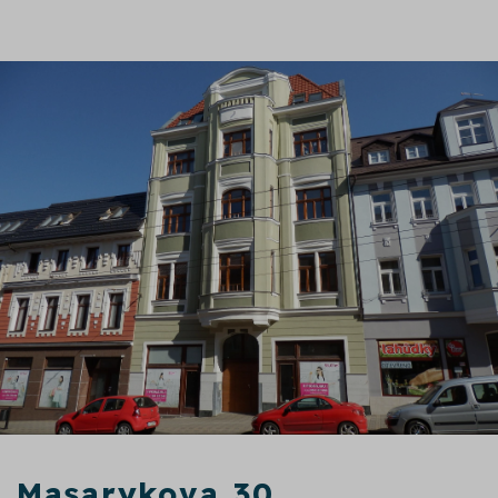
Masarykova 30