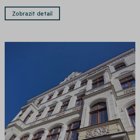
Zobrazit detail