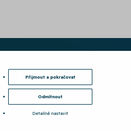
Přijmout a pokračovat
Odmítnout
Detailně nastavit