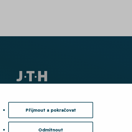
Přijmout a pokračovat
Odmítnout