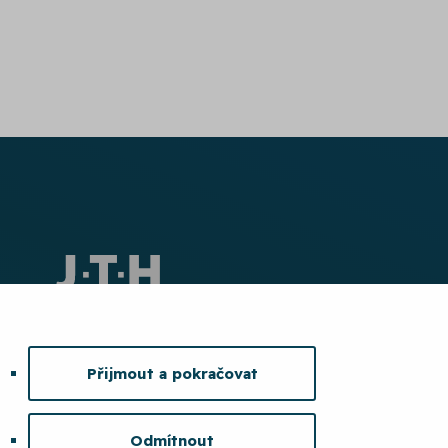
Přijmout a pokračovat
Odmítnout