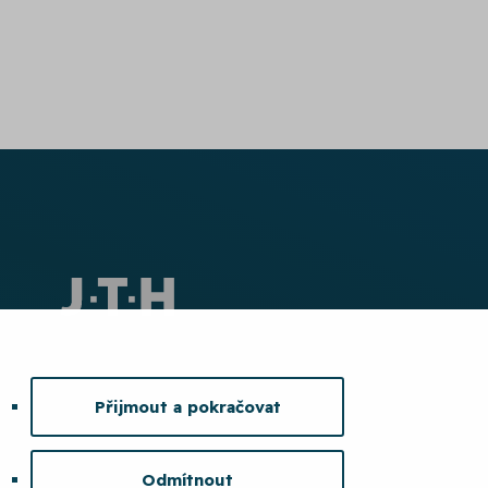
Přijmout a pokračovat
Odmítnout