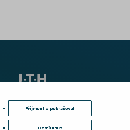
Přijmout a pokračovat
Odmítnout