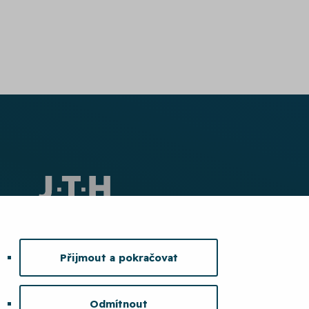
Přijmout a pokračovat
Odmítnout