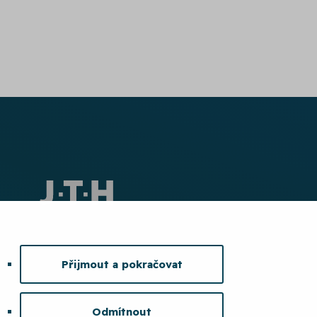
Přijmout a pokračovat
Odmítnout