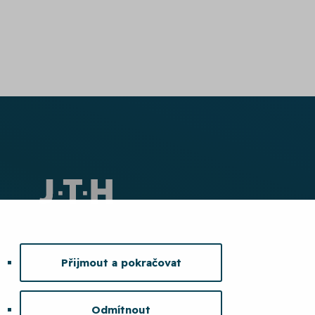
Přijmout a pokračovat
Odmítnout