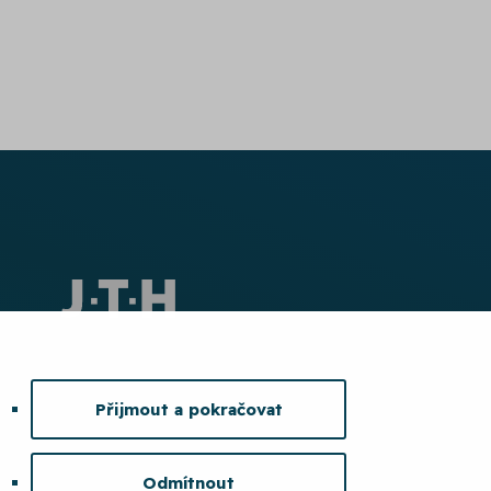
Přijmout a pokračovat
Odmítnout