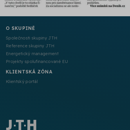
O SKUPINĚ
Společnosti skupiny JTH
Reference skupiny JTH
Energetický management
Projekty spolufinancované EU
KLIENTSKÁ ZÓNA
Klientský portál