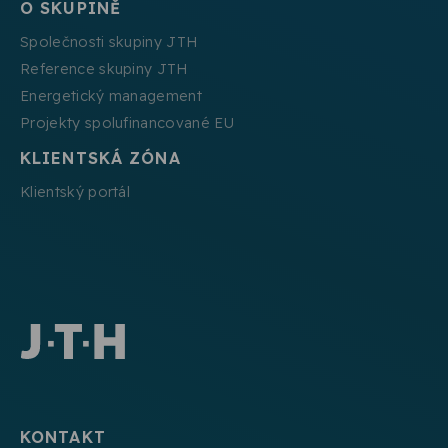
O SKUPINĚ
Společnosti skupiny JTH
Reference skupiny JTH
Energetický management
Projekty spolufinancované EU
KLIENTSKÁ ZÓNA
Klientský portál
KONTAKT