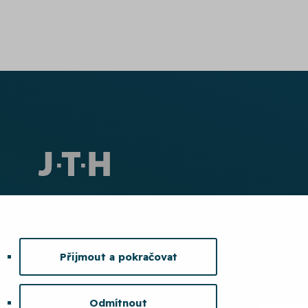
Přijmout a pokračovat
Odmítnout