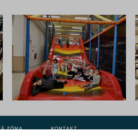
KÁ ZÓNA
KONTAKT