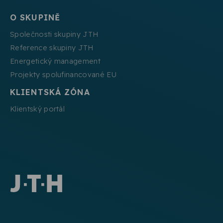
O SKUPINĚ
Společnosti skupiny JTH
Reference skupiny JTH
Energetický management
Projekty spolufinancované EU
KLIENTSKÁ ZÓNA
Klientský portál