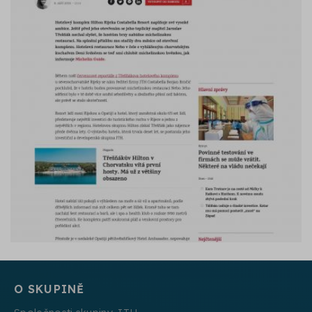
O SKUPINĚ