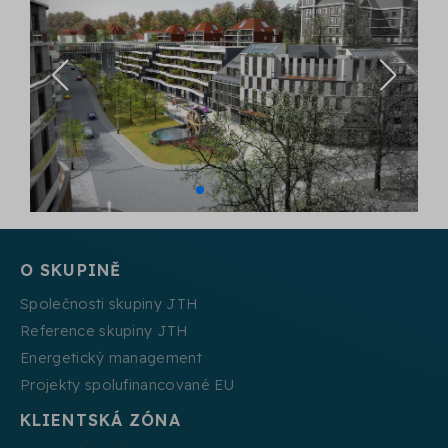
O SKUPINĚ
Společnosti skupiny JTH
Reference skupiny JTH
Energetický management
Projekty spolufinancované EU
KLIENTSKÁ ZÓNA